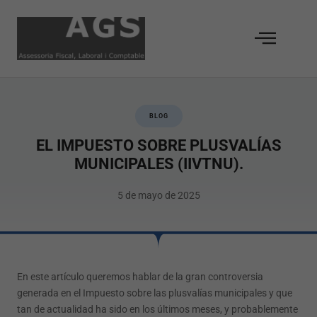
BLOG
EL IMPUESTO SOBRE PLUSVALÍAS
MUNICIPALES (IIVTNU).
5 de mayo de 2025
En este artículo queremos hablar de la gran controversia
generada en el Impuesto sobre las plusvalías municipales y que
tan de actualidad ha sido en los últimos meses, y probablemente