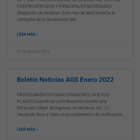
CONTROVERTIDOS Y PRINCIPALES NOVEDADES
Obligación de declarar. Este mes de abril se inicia la
campaña de la Declaración del
LEER MÁS »
29 de abril de 2022
Boletín Noticias AGS Enero 2022
PROCEDIMIENTOS SANCIONADORES, NUEVOS
PLAZOS Cuando un contribuyente comete una
infracción (dejar de ingresar, no declarar, etc…) y
Hacienda lleva a cabo un procedimiento de verificación
LEER MÁS »