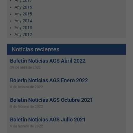
Any
2017
Any
2016
Any
2015
Any
2014
Any
2013
Any
2012
Noticias recientes
Boletín Noticias AGS Abril 2022
29 de abril de 2022
Boletín Noticias AGS Enero 2022
8 de febrero de 2022
Boletín Noticias AGS Octubre 2021
8 de febrero de 2022
Boletín Noticias AGS Julio 2021
8 de febrero de 2022