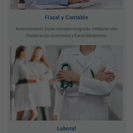
Fiscal y Contable
Asesoramiento fiscal-contable integrado, mediante una
Planificación económica y fiscal del ejercicio.
Laboral