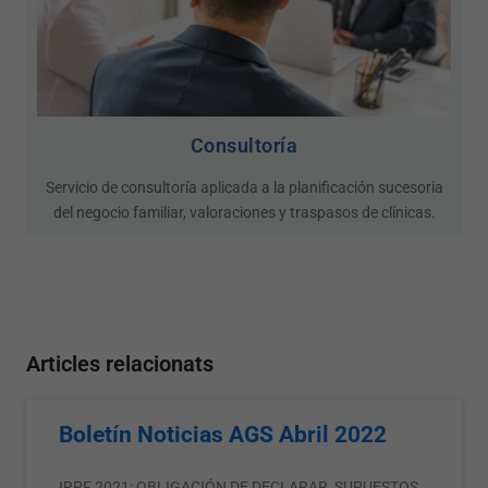
Consultoría
Servicio de consultoría aplicada a la planificación sucesoria
del negocio familiar, valoraciones y traspasos de clínicas.
Articles relacionats
Boletín Noticias AGS Abril 2022
IRPF 2021: OBLIGACIÓN DE DECLARAR, SUPUESTOS