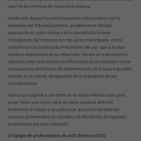
valor de los terrenos de naturaleza urbana.
Desde este despacho nos mostramos críticos tanto con la
sentencia del Tribunal Supremo- posiblemente dictado
sopesando en sobre manera el no desdeñable interés
recaudatorio del impuesto por las arcas municipales- como
también con la comentada Proposición de Ley- que si no hay
cambios imprevistos en su redactado, llevará al ordenamiento
tributario más de lo mismo; conflictividad, poca claridad y como
consecuencia del método de determinación de la base imposible
incluido en la norma, desigualdad en la imposición de los
contribuyentes.
Habrá que esperar a ver cómo se va desarrollando todo para
poder tener una visión clara de cómo quedará definido
finalmente el tributo y su aplicación, así como también los
recursos presentados en concepto de devolución de ingresos
presentados por este concepto.
El Equipo de profesionales de AGS Servicio COEC