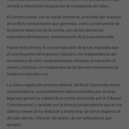
somete a tributación situaciones de inexistencia de valor».
El Constitucional, con la citada Sentencia, pretendía dar solución
al conflicto interpretativo que generaba, como consecuencia de
la pésima redacción de la norma, uno de los elementos
esenciales del Impuesto; determinación de la base imponible.
Hasta fecha de hoy, la actual redacción de la Ley implicaba que
el contribuyente del impuesto tributara con independencia del
incremento de valor verdaderamente obtenido al transmitir el
terreno, e incluso con independencia de que este incremento se
hubiera producido o no.
La nueva regulación prevista debería clarificar el proceder de los
ayuntamientos, razonablemente desconcertados por el vacío
legal que generó la nulidad de la norma decretada por el Tribunal
Constitucional, y también por la diversa jurisprudencia que en los
últimos meses se ha dedicado a interpretar de forma dispersa el
dictado del Alto Tribunal -sin ánimo, de ser exhaustivos, por
ejemplo: