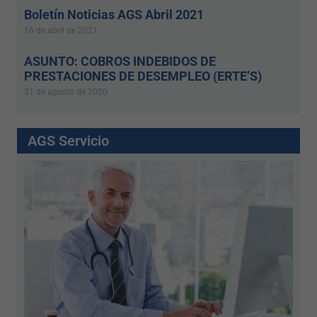
Boletín Noticias AGS Abril 2021
16 de abril de 2021
ASUNTO: COBROS INDEBIDOS DE
PRESTACIONES DE DESEMPLEO (ERTE’S)
31 de agosto de 2020
AGS Servicio