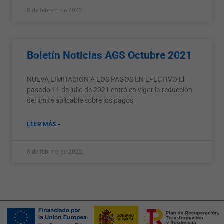
8 de febrero de 2022
Boletín Noticias AGS Octubre 2021
NUEVA LIMITACIÓN A LOS PAGOS EN EFECTIVO El
pasado 11 de julio de 2021 entró en vigor la reducción
del límite aplicable sobre los pagos
LEER MÁS »
8 de febrero de 2022